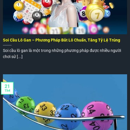
Soi Cầu Lô Gan – Phương Pháp Bắt Lô Chuẩn, Tăng Tỷ Lệ Trúng
Soi cầu lô gan là một trong những phương pháp được nhiều người
chơi sử [...]
21
Th4