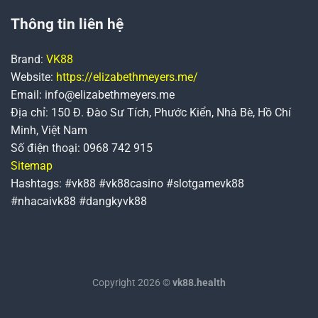
Thông tin liên hệ
Brand:
VK88
Website:
https://elizabethmeyers.me/
Email:
info@elizabethmeyers.me
Địa chỉ: 150 Đ. Đào Sư Tích, Phước Kiển, Nhà Bè, Hồ Chí
Minh, Việt Nam
Số điện thoại: 0968 742 915
Sitemap
Hashtags: #vk88 #vk88casino #slotgamevk88
#nhacaivk88 #dangkyvk88
Copyright 2026 ©
vk88.health