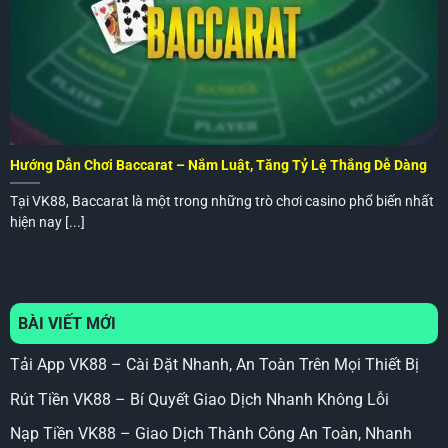
Hướng Dẫn Chơi Baccarat – Nắm Luật, Tăng Tỷ Lệ Thắng Dễ Dàng
Tại VK88, Baccarat là một trong những trò chơi casino phổ biến nhất
hiện nay [...]
BÀI VIẾT MỚI
Tải App VK88 – Cài Đặt Nhanh, An Toàn Trên Mọi Thiết Bị
Rút Tiền VK88 – Bí Quyết Giao Dịch Nhanh Không Lỗi
Nạp Tiền VK88 – Giao Dịch Thành Công An Toàn, Nhanh