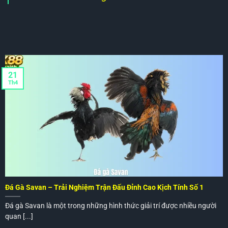
21
Th4
Đá Gà Savan – Trải Nghiệm Trận Đấu Đỉnh Cao Kịch Tính Số 1
Đá gà Savan là một trong những hình thức giải trí được nhiều người
quan [...]