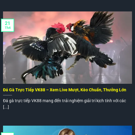
21
Th4
Đá Gà Trực Tiếp VK88 – Xem Live Mượt, Kèo Chuẩn, Thưởng Lớn
Đá gà trực tiếp VK88 mang đến trải nghiệm giải trí kịch tính với các
[...]