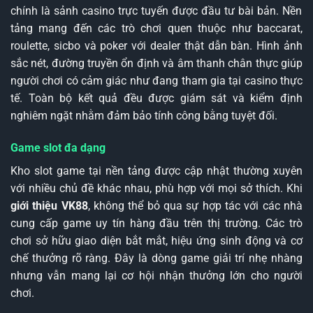
chính là sảnh casino trực tuyến được đầu tư bài bản. Nền
tảng mang đến các trò chơi quen thuộc như baccarat,
roulette, sicbo và poker với dealer thật dẫn bàn. Hình ảnh
sắc nét, đường truyền ổn định và âm thanh chân thực giúp
người chơi có cảm giác như đang tham gia tại casino thực
tế. Toàn bộ kết quả đều được giám sát và kiểm định
nghiêm ngặt nhằm đảm bảo tính công bằng tuyệt đối.
Game slot đa dạng
Kho slot game tại nền tảng được cập nhật thường xuyên
với nhiều chủ đề khác nhau, phù hợp với mọi sở thích. Khi
giới thiệu VK88
, không thể bỏ qua sự hợp tác với các nhà
cung cấp game uy tín hàng đầu trên thị trường. Các trò
chơi sở hữu giao diện bắt mắt, hiệu ứng sinh động và cơ
chế thưởng rõ ràng. Đây là dòng game giải trí nhẹ nhàng
nhưng vẫn mang lại cơ hội nhận thưởng lớn cho người
chơi.