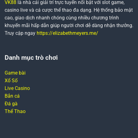
VK88
là nhà cái giải trí trực tuyến nổi bật với slot game,
casino live và cá cược thể thao đa dạng. Hệ thống bảo mật
cao, giao dịch nhanh chóng cùng nhiều chương trình
khuyến mãi hấp dẫn giúp người chơi dễ dàng nhận thưởng.
Truy cập ngay
https://elizabethmeyers.me/
Danh mục trò chơi
Game bài
Xổ Số
Live Casino
Bắn cá
Đá gà
Thể Thao