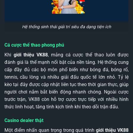
Hệ thống sinh thái giải trí siêu đa dạng tiện ích
Cá cược thể thao phong phú
Khi
giới thiệu VK88
, mảng cá cược thể thao luôn được
đánh giá là thế mạnh nổi bật của nền tảng. Hệ thống cung
cấp đầy đủ các bộ môn phổ biến như bóng đá, bóng rổ,
tennis, cầu lông và nhiều giải đấu quốc tế lớn nhỏ. Tỷ lệ
kèo tại đây được cập nhật liên tục theo thời gian thực, giúp
người chơi nắm bắt biến động nhanh chóng. Ngoài cược
trước trận, VK88 còn hỗ trợ cược trực tiếp với nhiều hình
thức linh hoạt, tăng tính kịch tính khi theo dõi trận đấu.
Casino dealer thật
Một điểm nhấn quan trọng trong quá trình
giới thiệu VK88