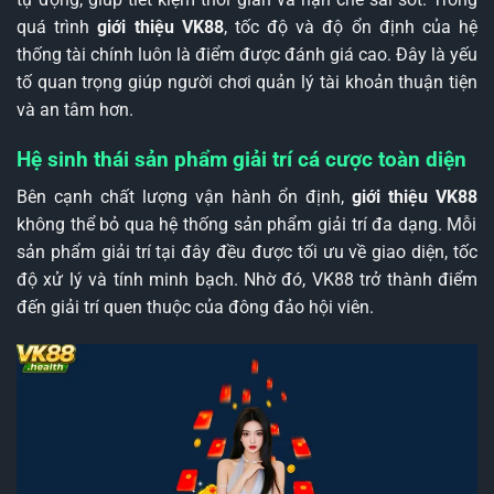
quá trình
giới thiệu VK88
, tốc độ và độ ổn định của hệ
thống tài chính luôn là điểm được đánh giá cao. Đây là yếu
tố quan trọng giúp người chơi quản lý tài khoản thuận tiện
và an tâm hơn.
Hệ sinh thái sản phẩm giải trí cá cược toàn diện
Bên cạnh chất lượng vận hành ổn định,
giới thiệu VK88
không thể bỏ qua hệ thống sản phẩm giải trí đa dạng. Mỗi
sản phẩm giải trí tại đây đều được tối ưu về giao diện, tốc
độ xử lý và tính minh bạch. Nhờ đó, VK88 trở thành điểm
đến giải trí quen thuộc của đông đảo hội viên.