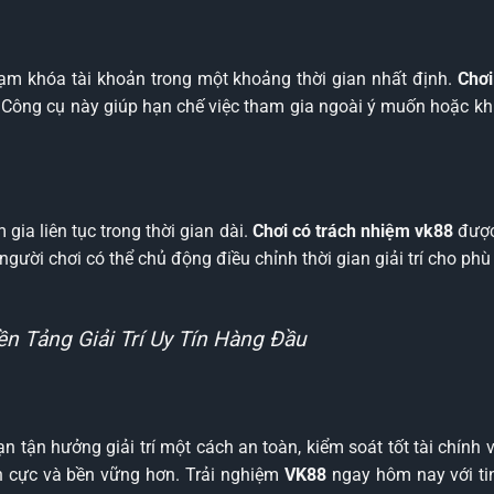
tạm khóa tài khoản trong một khoảng thời gian nhất định.
Chơi
t. Công cụ này giúp hạn chế việc tham gia ngoài ý muốn hoặc khi
gia liên tục trong thời gian dài.
Chơi có trách nhiệm vk88
được
gười chơi có thể chủ động điều chỉnh thời gian giải trí cho phù 
ền Tảng Giải Trí Uy Tín Hàng Đầu
ạn tận hưởng giải trí một cách an toàn, kiểm soát tốt tài chính
ch cực và bền vững hơn. Trải nghiệm
VK88
ngay hôm nay với ti