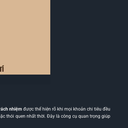
trách nhiệm
được thể hiện rõ khi mọi khoản chi tiêu đều
ặc thói quen nhất thời. Đây là công cụ quan trọng giúp