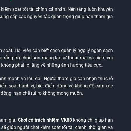
à kiểm soát tốt tài chính cá nhân. Nền tảng luôn khuyến
sẽ cung cấp các nguyên tắc quan trọng giúp bạn tham gia
m soát. Hội viên cần biết cách quản lý hợp lý ngân sách
 rằng trò chơi luôn mang lại sự thoải mái và niềm vui
mà không phải lo lắng về những ảnh hưởng tiêu cực.
í lành mạnh và lâu dài. Người tham gia cần nhận thức rõ
 kiểm soát hành vi, biết điểm dừng và không để cảm xúc
hủ động, hạn chế rủi ro không mong muốn.
tham gia.
Chơi có trách nhiệm VK88
không chỉ giúp hạn
 giúp người chơi kiểm soát tốt tài chính, thời gian và