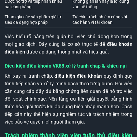
Được hỗ trợ và tiếp nhận khiếu
Không gian lận hay là lợi dụng
nại công bằng
vào hệ thống
Tham gia các sản phẩm giải trí
Tự chịu trách nhiệm cùng với
siêu đa dạng hợp pháp
các hành vi tài khoản
Việc hiểu rõ bảng trên giúp hội viên chủ động hơn trong
mọi giao dịch. Đây cũng là cơ sở thực tế để
điều khoản
điều kiện
được áp dụng thống nhất và hiệu quả.
Điều kiện điều khoản VK88 xử lý tranh chấp & khiếu nại
Khi xảy ra tranh chấp,
điều kiện điều khoản
quy định quy
trình tiếp nhận và xử lý minh bạch theo từng bước. Hội viên
cần cung cấp đầy đủ bằng chứng liên quan để hỗ trợ việc
đối soát chính xác. Nền tảng ưu tiên giải quyết bằng hình
thức hòa giải trước khi áp dụng biện pháp mạnh hơn. Cách
tiếp cận này thể hiện sự nghiêm túc và trách nhiệm trong
việc bảo vệ quyền lợi người tham gia.
Trách nhiệm thành viên viên tuân thủ điều kiện