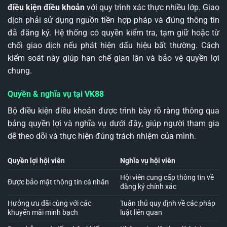
điều kiện điều khoản
với quy trình xác thực nhiều lớp. Giao
dịch phải sử dụng nguồn tiền hợp pháp và đúng thông tin
đã đăng ký. Hệ thống có quyền kiểm tra, tạm giữ hoặc từ
chối giao dịch nếu phát hiện dấu hiệu bất thường. Cách
kiểm soát này giúp hạn chế gian lận và bảo vệ quyền lợi
chung.
Quyền & nghĩa vụ tại VK88
Bộ điều kiện điều khoản
được trình bày rõ ràng thông qua
bảng quyền lợi và nghĩa vụ dưới đây, giúp người tham gia
dễ theo dõi và thực hiện đúng trách nhiệm của mình.
Quyền lợi hội viên
Nghĩa vụ hội viên
Hội viên cung cấp thông tin về
Được bảo mật thông tin cá nhân
đăng ký chính xác
Hưởng ưu đãi cùng với các
Tuân thủ quy định về các pháp
khuyến mãi minh bạch
luật liên quan