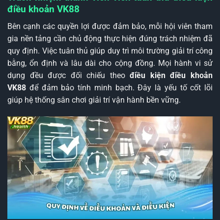
điều khoản VK88
Bên cạnh các quyền lợi được đảm bảo, mỗi hội viên tham
gia nền tảng cần chủ động thực hiện đúng trách nhiệm đã
quy định. Việc tuân thủ giúp duy trì môi trường giải trí công
bằng, ổn định và lâu dài cho cộng đồng. Mọi hành vi sử
dụng đều được đối chiếu theo
điều kiện điều khoản
VK88
để đảm bảo tính minh bạch. Đây là yếu tố cốt lõi
giúp hệ thống sân chơi giải trí vận hành bền vững.