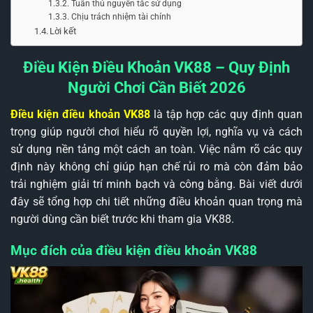
Tuân thủ nguyên tắc sử dụng
Chịu trách nhiệm tài chính
Lời kết
Điều Kiện Điều Khoản VK88 – Quy Định
Người Chơi Cần Biết 2026
Điều kiện điều khoản VK88
là tập hợp các quy định quan
trọng giúp người chơi hiểu rõ quyền lợi, nghĩa vụ và cách
sử dụng nền tảng một cách an toàn. Việc nắm rõ các quy
định này không chỉ giúp hạn chế rủi ro mà còn đảm bảo
trải nghiệm giải trí minh bạch và công bằng. Bài viết dưới
đây sẽ tổng hợp chi tiết những điều khoản quan trọng mà
người dùng cần biết trước khi tham gia VK88.
Mục đích của điều kiện điều khoản VK88