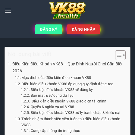
ĐĂNG KÝ
ĐĂNG NHẬP
Nôi dung bài viết
Điều Kiện Điều Khoản VK88 – Quy Định Người Chơi Cần Biết
2026
Mục đích của điều kiện điều khoản VK88
Điều kiện điều khoản VK88 áp dụng quy định đặt cược
Điều kiện điều khoản VK88 về đăng ký
Bảo mật & sử dụng dữ liệu
Điều kiện điều khoản VK88 giao dịch tài chính
Quyền & nghĩa vụ tại VK88
Điều kiện điều khoản VK88 xử lý tranh chấp & khiếu nại
Trách nhiệm thành viên viên tuân thủ điều kiện điều khoản
VK88
Cung cấp thông tin trung thực