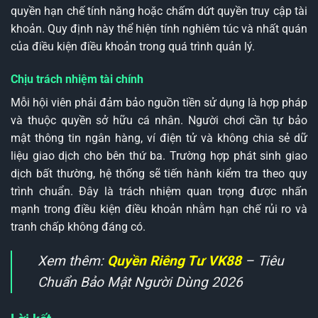
quyền hạn chế tính năng hoặc chấm dứt quyền truy cập tài
khoản. Quy định này thể hiện tính nghiêm túc và nhất quán
của điều kiện điều khoản
trong quá trình quản lý.
Chịu trách nhiệm tài chính
Mỗi hội viên phải đảm bảo nguồn tiền sử dụng là hợp pháp
và thuộc quyền sở hữu cá nhân. Người chơi cần tự bảo
mật thông tin ngân hàng, ví điện tử và không chia sẻ dữ
liệu giao dịch cho bên thứ ba. Trường hợp phát sinh giao
dịch bất thường, hệ thống sẽ tiến hành kiểm tra theo quy
trình chuẩn. Đây là trách nhiệm quan trọng được nhấn
mạnh trong điều kiện điều khoản
nhằm hạn chế rủi ro và
tranh chấp không đáng có.
Xem thêm:
Quyền Riêng Tư VK88
– Tiêu
Chuẩn Bảo Mật Người Dùng 2026