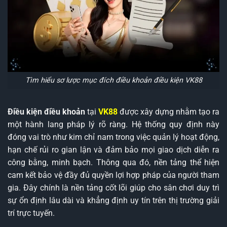
Tìm hiểu sơ lược mục đích điều khoản điều kiện VK88
Điều kiện điều khoản
tại
VK88
được xây dựng nhằm tạo ra
một hành lang pháp lý rõ ràng. Hệ thống quy định này
đóng vai trò như kim chỉ nam trong việc quản lý hoạt động,
hạn chế rủi ro gian lận và đảm bảo mọi giao dịch diễn ra
công bằng, minh bạch. Thông qua đó, nền tảng thể hiện
cam kết bảo vệ đầy đủ quyền lợi hợp pháp của người tham
gia. Đây chính là nền tảng cốt lõi giúp cho sân chơi duy trì
sự ổn định lâu dài và khẳng định uy tín trên thị trường giải
trí trực tuyến.