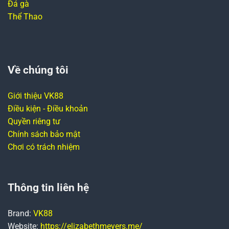
Đá gà
Thể Thao
Về chúng tôi
Giới thiệu VK88
Điều kiện - Điều khoản
Quyền riêng tư
Chính sách bảo mật
Chơi có trách nhiệm
Thông tin liên hệ
Brand:
VK88
Website:
https://elizabethmeyers.me/